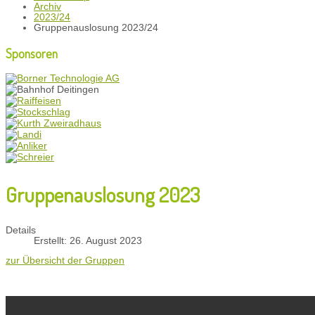
Archiv
2023/24
Gruppenauslosung 2023/24
Sponsoren
Gruppenauslosung 2023
Details
Erstellt: 26. August 2023
zur Übersicht der Gruppen